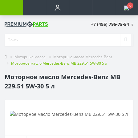
0
+7 (495) 795-75-54
Моторные масла
Моторные масла Mercedes-Benz
Моторное масло Mercedes-Benz MB 229.51 5W-30 5 л
Моторное масло Mercedes-Benz MB
229.51 5W-30 5 л