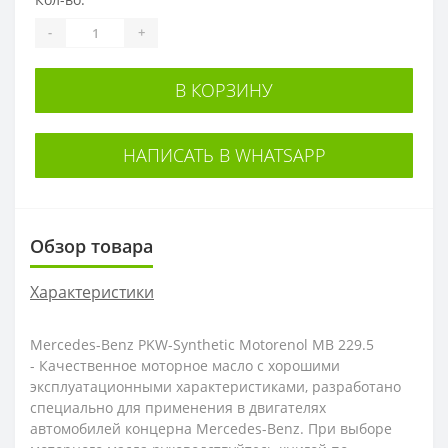
-
+
В КОРЗИНУ
НАПИСАТЬ В WHATSAPP
Обзор товара
Характеристики
Mercedes-Benz PKW-Synthetic Motorenol MB 229.5
- Качественное моторное масло с хорошими
эксплуатационными характеристиками, разработано
специально для применения в двигателях
автомобилей концерна Mercedes-Benz. При выборе