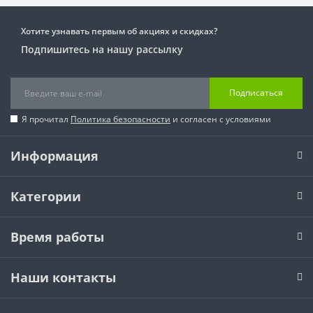
Хотите узнавать первым об акциях и скидках?
Подпишитесь на нашу рассылку
Подписаться
Я прочитал
Политика безопасности
и согласен с условиями
Информация
Категории
Время работы
Наши контакты