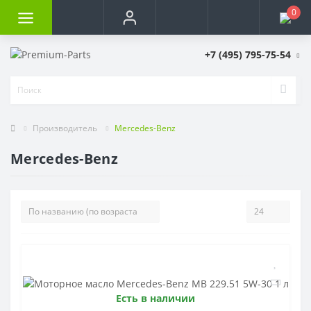
0
+7 (495) 795-75-54
Производитель
Mercedes-Benz
Mercedes-Benz
Есть в наличии