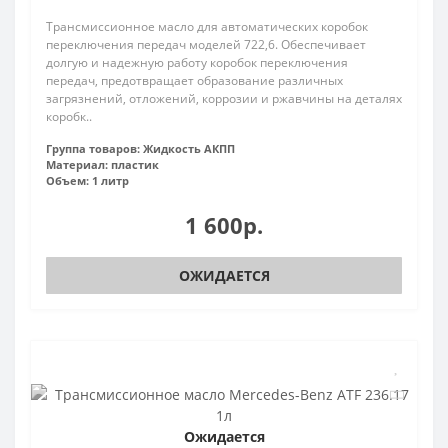
Трансмиссионное масло для автоматических коробок
переключения передач моделей 722,6. Обеспечивает
долгую и надежную работу коробок переключения
передач, предотвращает образование различных
загрязнений, отложений, коррозии и ржавчины на деталях
коробк..
Группа товаров:
Жидкость АКПП
Материал:
пластик
Объем:
1 литр
1 600р.
ОЖИДАЕТСЯ
Ожидается