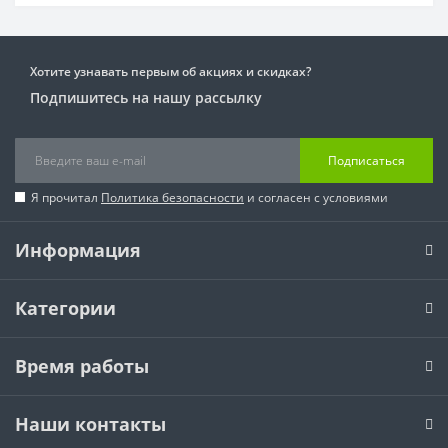
Хотите узнавать первым об акциях и скидках?
Подпишитесь на нашу рассылку
Подписаться
Я прочитал
Политика безопасности
и согласен с условиями
Информация
Категории
Время работы
Наши контакты