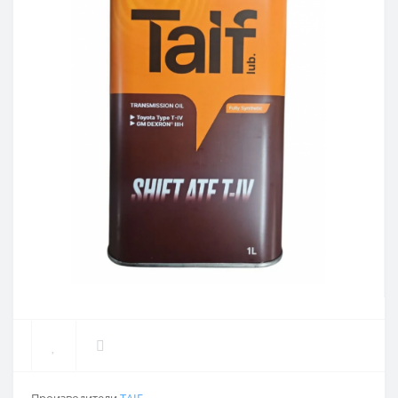
Производители
TAIF