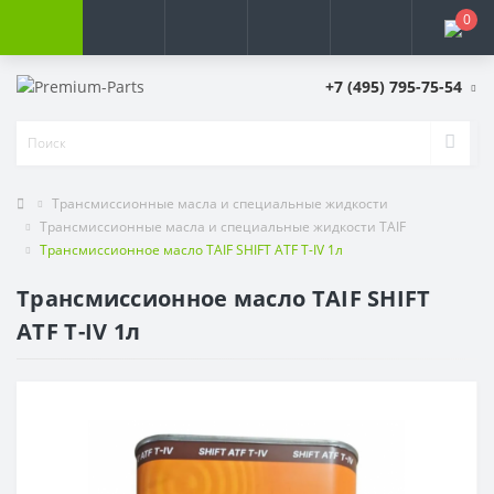
0
+7 (495) 795-75-54
Трансмиссионные масла и специальные жидкости
Трансмиссионные масла и специальные жидкости TAIF
Трансмиссионное масло TAIF SHIFT ATF T-IV 1л
Трансмиссионное масло TAIF SHIFT
ATF T-IV 1л