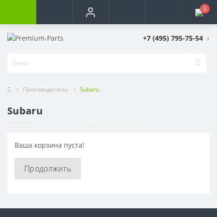
0
+7 (495) 795-75-54
Производитель
Subaru
Subaru
Ваша корзина пуста!
Продолжить