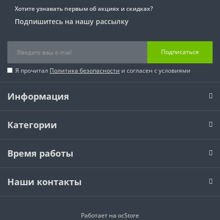
Хотите узнавать первым об акциях и скидках?
Подпишитесь на нашу рассылку
Подписаться
Я прочитал
Политика безопасности
и согласен с условиями
Информация
Категории
Время работы
Наши контакты
Работает на
ocStore