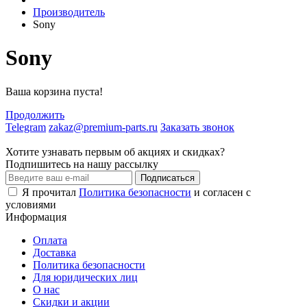
Производитель
Sony
Sony
Ваша корзина пуста!
Продолжить
Telegram
zakaz@premium-parts.ru
Заказать звонок
Хотите узнавать первым об акциях и скидках?
Подпишитесь на нашу рассылку
Подписаться
Я прочитал
Политика безопасности
и согласен с
условиями
Информация
Оплата
Доставка
Политика безопасности
Для юридических лиц
О нас
Скидки и акции