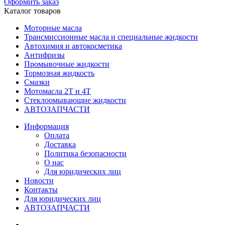
Оформить заказ
Каталог товаров
Моторные масла
Трансмиссионные масла и специальные жидкости
Автохимия и автокосметика
Антифризы
Промывочные жидкости
Тормозная жидкость
Смазки
Мотомасла 2Т и 4Т
Стеклоомывающие жидкости
АВТОЗАПЧАСТИ
Информация
Оплата
Доставка
Политика безопасности
О нас
Для юридических лиц
Новости
Контакты
Для юридических лиц
АВТОЗАПЧАСТИ