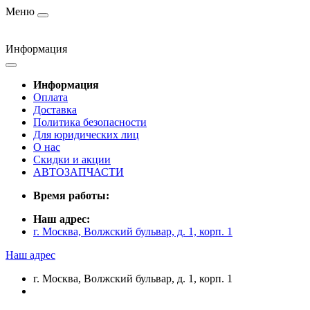
Меню
Информация
Информация
Оплата
Доставка
Политика безопасности
Для юридических лиц
О нас
Скидки и акции
АВТОЗАПЧАСТИ
Время работы:
Наш адрес:
г. Москва, Волжский бульвар, д. 1, корп. 1
Наш адрес
г. Москва, Волжский бульвар, д. 1, корп. 1