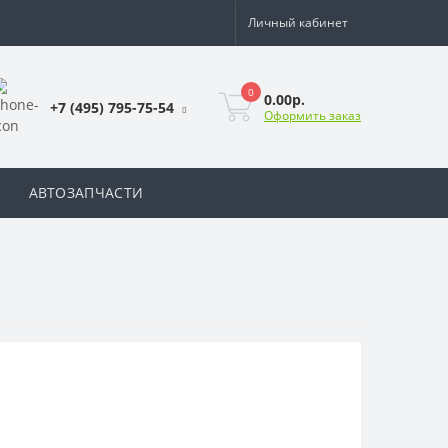
Личный кабинет
0
0.00р.
+7 (495) 795-75-54
Оформить заказ
АВТОЗАПЧАСТИ