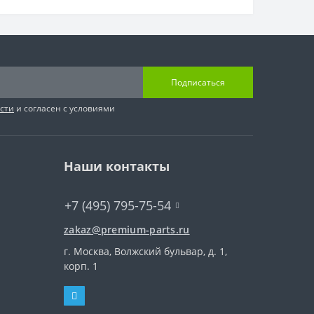
Подписаться
сти
и согласен с условиями
Наши контакты
+7 (495) 795-75-54
zakaz@premium-parts.ru
г. Москва, Волжский бульвар, д. 1,
корп. 1