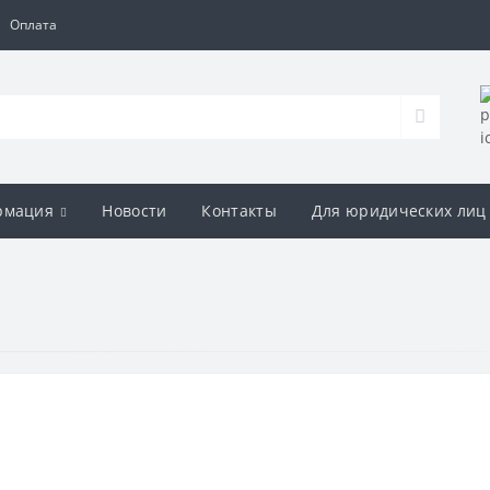
Оплата
рмация
Новости
Контакты
Для юридических лиц