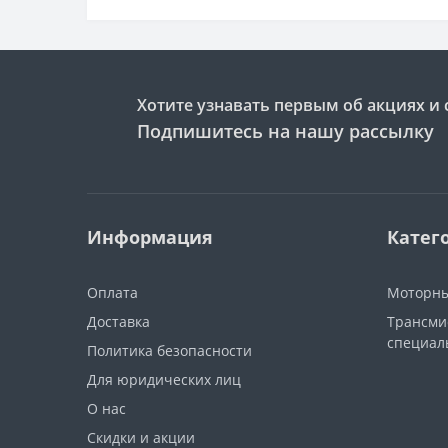
Хотите узнавать первым об акциях и 
Подпишитесь на нашу рассылку
Информация
Катег
Оплата
Моторны
Доставка
Трансми
специал
Политика безопасности
Для юридических лиц
О нас
Скидки и акции