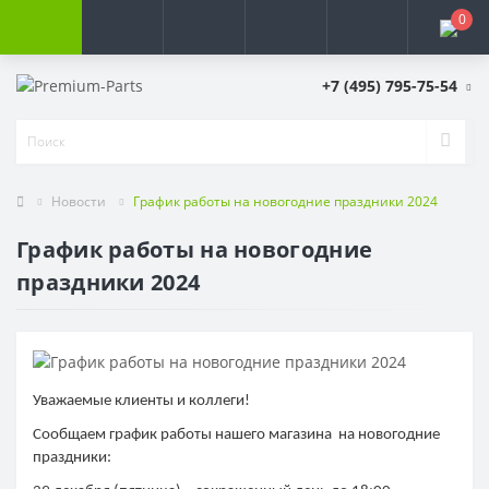
0
+7 (495) 795-75-54
Новости
График работы на новогодние праздники 2024
График работы на новогодние
праздники 2024
Уважаемые клиенты и коллеги!
Сообщаем график работы нашего магазина на новогодние
праздники: