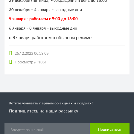
29 декабря (пятница) – сокращенный день до 18:00
30 декабря – 4 января – выходные дни
5 января – работаем с 9:00 до 16:00
6 января – 8 января – выходные дни
с 9 января работаем в обычном режиме
26.12.2023 06:58:09
Просмотры: 1051
Хотите узнавать первым об акциях и скидках?
Подпишитесь на нашу рассылку
Подписаться