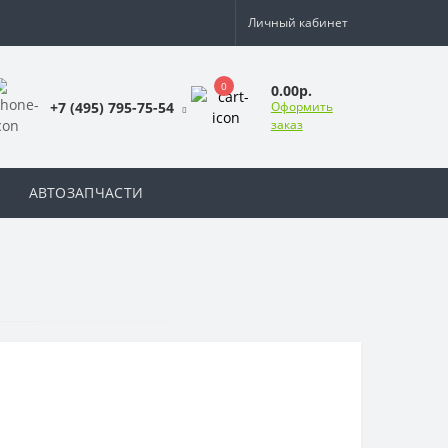
Личный кабинет
0
0.00р.
+7 (495) 795-75-54
Оформить
заказ
АВТОЗАПЧАСТИ