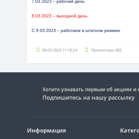
7.03.2023 – рабочий день.
8.03.2023 – выходной день.
С 9.03.2023 – работаем в штатном режиме.
06.03.2023 11:16:24
Просмотры: 862
Хотите узнавать первым об акциях и 
Подпишитесь на нашу рассылку
Информация
Катег