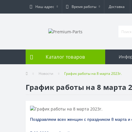
Наш адрес
Время работы
Доставка
Каталог товаров
Инфо
Новости
График работы на 8 марта 2023г.
График работы на 8 марта 2
Поздравляем всех женщин с праздником 8 марта и