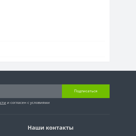
Подписаться
сти
и согласен с условиями
Наши контакты