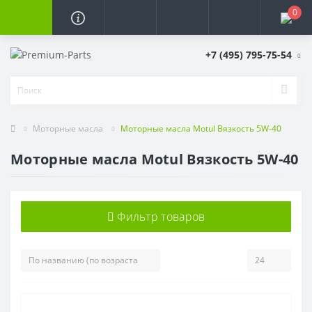
0
+7 (495) 795-75-54
Моторные масла
Моторные масла Motul Вязкость 5W-40
Моторные масла Motul Вязкость 5W-40
Фильтр товаров