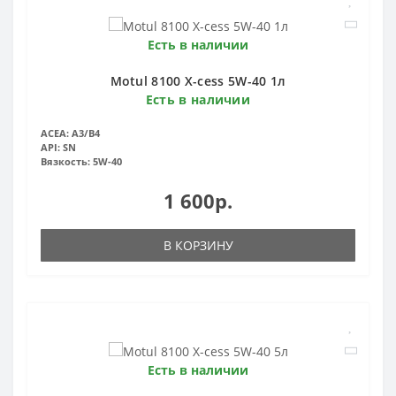
Есть в наличии
Motul 8100 X-cess 5W-40 1л
Есть в наличии
ACEA:
A3/B4
API:
SN
Вязкость:
5W-40
1 600р.
В КОРЗИНУ
Есть в наличии