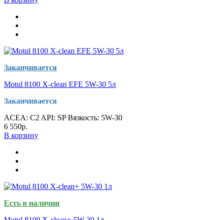
Заканчивается
Motul 8100 X-clean EFE 5W-30 5л
Заканчивается
ACEA:
C2
API:
SP
Вязкость:
5W-30
6 550р.
В корзину
Есть в наличии
Motul 8100 X-clean+ 5W-30 1л