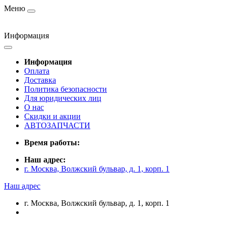
Меню
Информация
Информация
Оплата
Доставка
Политика безопасности
Для юридических лиц
О нас
Скидки и акции
АВТОЗАПЧАСТИ
Время работы:
Наш адрес:
г. Москва, Волжский бульвар, д. 1, корп. 1
Наш адрес
г. Москва, Волжский бульвар, д. 1, корп. 1