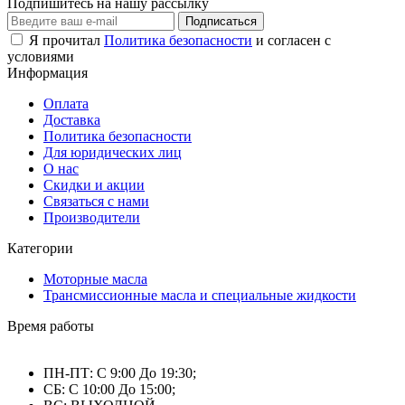
Подпишитесь на нашу рассылку
Подписаться
Я прочитал
Политика безопасности
и согласен с
условиями
Информация
Оплата
Доставка
Политика безопасности
Для юридических лиц
О нас
Скидки и акции
Связаться с нами
Производители
Категории
Моторные масла
Трансмиссионные масла и специальные жидкости
Время работы
ПН-ПТ: С 9:00 До 19:30;
СБ: С 10:00 До 15:00;