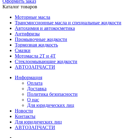
Оформить заказ
Каталог товаров
Моторные масла
Трансмиссионные масла и специальные жидкости
Автохимия и автокосметика
Антифризы
Промывочные жидкости
Тормозная жидкость
Смазки
Мотомасла 2Т и 4Т
Стеклоомывающие жидкости
АВТОЗАПЧАСТИ
Информация
Оплата
Доставка
Политика безопасности
О нас
Для юридических лиц
Новости
Контакты
Для юридических лиц
АВТОЗАПЧАСТИ