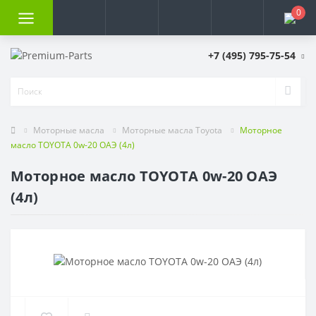
0
+7 (495) 795-75-54
Моторные масла
Моторные масла Toyota
Моторное
масло TOYOTA 0w-20 ОАЭ (4л)
Моторное масло TOYOTA 0w-20 ОАЭ
(4л)