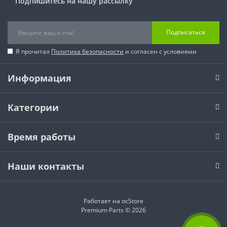
Подпишитесь на нашу рассылку
Подписаться
Я прочитал
Политика безопасности
и согласен с условиями
Информация
Категории
Время работы
Наши контакты
Работает на
ocStore
Premium-Parts © 2026