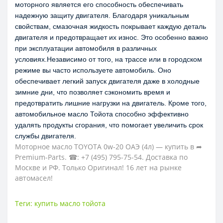
моторного является его способность обеспечивать 
надежную защиту двигателя. Благодаря уникальным 
свойствам, смазочная жидкость покрывает каждую деталь 
двигателя и предотвращает их износ. Это особенно важно 
при эксплуатации автомобиля в различных 
условиях.Независимо от того, на трассе или в городском 
режиме вы часто используете автомобиль. Оно 
обеспечивает легкий запуск двигателя даже в холодные 
зимние дни, что позволяет сэкономить время и 
предотвратить лишние нагрузки на двигатель. Кроме того, 
автомобильное масло Тойота способно эффективно 
удалять продукты сгорания, что помогает увеличить срок 
службы двигателя.
Моторное масло TOYOTA 0w-20 ОАЭ (4л) — купить в ➦
Premium-Parts. ☎: +7 (495) 795-75-54. Доставка по
Москве и РФ. Только Оригинал! 16 лет на рынке
автомасел!
Теги:
купить масло тойота