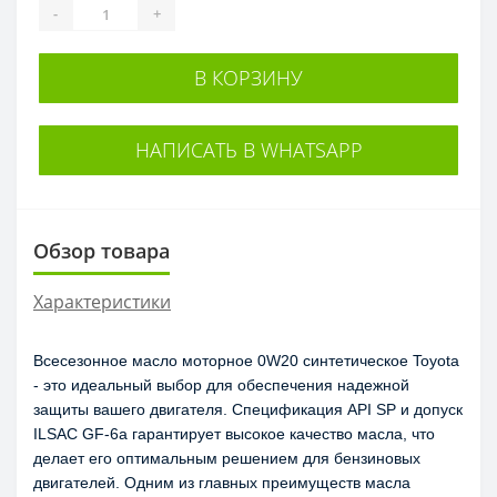
-
+
В КОРЗИНУ
НАПИСАТЬ В WHATSAPP
Обзор товара
Характеристики
Всесезонное масло моторное 0W20 синтетическое Toyota 
- это идеальный выбор для обеспечения надежной 
защиты вашего двигателя. Спецификация API SP и допуск 
ILSAC GF-6a гарантирует высокое качество масла, что 
делает его оптимальным решением для бензиновых 
двигателей. Одним из главных преимуществ масла 