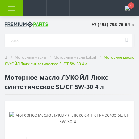
0
+7 (495) 795-75-54
Моторные масла
Моторные масла Lukoil
Моторное масло
ЛУКОЙЛ Люкс синтетическое SL/CF 5W-30 4 л
Моторное масло ЛУКОЙЛ Люкс
синтетическое SL/CF 5W-30 4 л