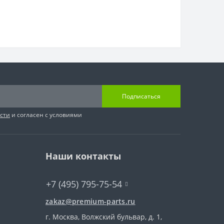
Подписаться
сти
и согласен с условиями
Наши контакты
+7 (495) 795-75-54
zakaz@premium-parts.ru
г. Москва, Волжский бульвар, д. 1,