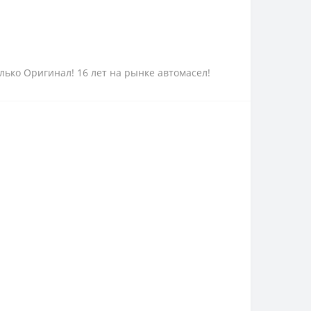
олько Оригинал! 16 лет на рынке автомасел!