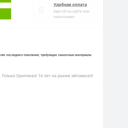
Удобная оплата
Картой на сайте или
наличными
телях последнего поколения, требующих смазочные материалы
Ф. Только Оригинал! 16 лет на рынке автомасел!