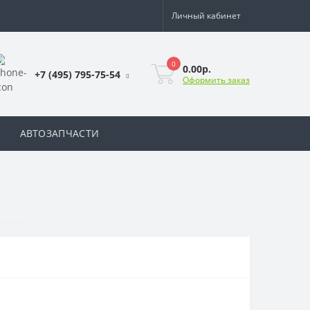
Личный кабинет
0
0.00р.
+7 (495) 795-75-54
Оформить заказ
АВТОЗАПЧАСТИ