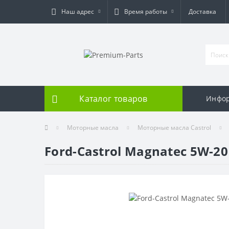
Наш адрес
Время работы
Доставка
Каталог товаров
Инфо
Моторные масла
Моторные масла Castrol
Ford-Castrol Magnatec 5W-20 