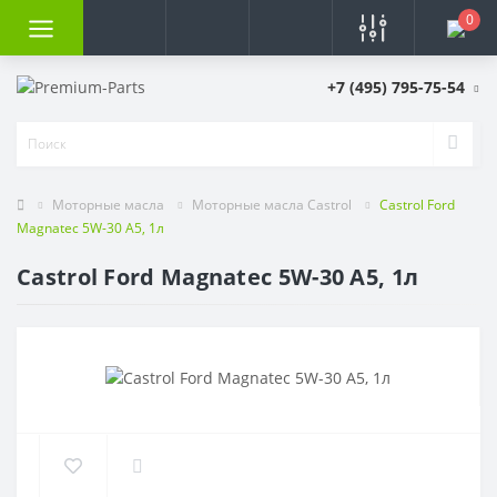
0
+7 (495) 795-75-54
Моторные масла
Моторные масла Castrol
Castrol Ford
Magnatec 5W-30 A5, 1л
Castrol Ford Magnatec 5W-30 A5, 1л