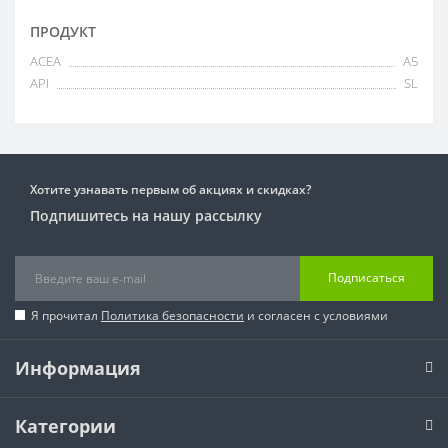
ПРОДУКТ
ACEA
A5
API
SL
Хотите узнавать первым об акциях и скидках?
Подпишитесь на нашу рассылку
Подписаться
Я прочитал
Политика безопасности
и согласен с условиями
Информация
Категории