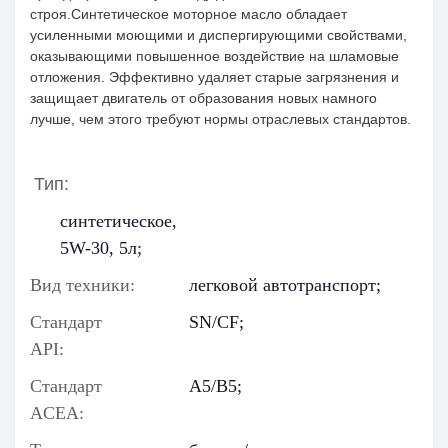
строя.Синтетическое моторное масло обладает
усиленными моющими и диспергирующими свойствами,
оказывающими повышенное воздействие на шламовые
отложения. Эффективно удаляет старые загрязнения и
защищает двигатель от образования новых намного
лучше, чем этого требуют нормы отраслевых стандартов.
Тип:
синтетическое,
5W-30, 5л;
Вид техники:
легковой автотранспорт;
Стандарт
SN/CF;
API:
Стандарт
A5/B5;
ACEA: