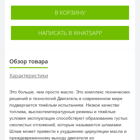
В КОРЗИНУ
НАПИСАТЬ В WHATSAPP
Обзор товара
Характеристики
Это больше, чем просто масло. Это комплекс технических
решений и технологий.Двигатель в современном мире
подвергается тяжёлым испытаниям. Низкое качество
топлива, высокотемпературные режимы и тяжёлые
условия эксплуатации способствуют образованию густых
смолистых отложений, которые называются шламами.
Шлам может привести к ухудшению циркуляции масла и
преждевременному выходу двигателя из