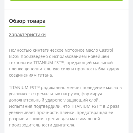
Обзор товара
Характеристики
Полностью синтетическое моторное масло Castrol
EDGE произведено с использованием новейшей
технологии TITANIUM FST™, придающей масляной
пленке дополнительную силу и прочность благодаря
соединениям титана.
TITANIUM FST™ радикально меняет поведение масла в
условиях экстремальных нагрузок, формируя
дополнительный ударопоглащающий слой.
Испытания подтвердили, что TITANIUM FST™ в 2 раза
увеличивает прочность пленки, предотвращая ее
разрыв и снижая трение для максимальной
производительности двигателя.