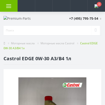
0
+7 (495) 795-75-54
Моторные масла
Моторные масла Castrol
Castrol EDGE
0W-30 A3/B4 1л
Castrol EDGE 0W-30 A3/B4 1л