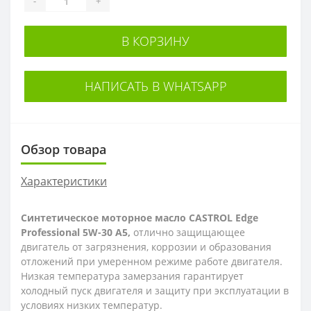
-
+
В КОРЗИНУ
НАПИСАТЬ В WHATSAPP
Обзор товара
Характеристики
Синтетическое моторное масло CASTROL Edge
Professional 5W-30 A5,
отлично защищающее
двигатель от загрязнения, коррозии и образования
отложений при умеренном режиме работе двигателя.
Низкая температура замерзания гарантирует
холодный пуск двигателя и защиту при эксплуатации в
условиях низких температур.