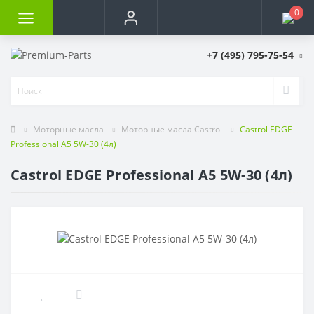
0
+7 (495) 795-75-54
Моторные масла
Моторные масла Castrol
Castrol EDGE
Professional A5 5W-30 (4л)
Castrol EDGE Professional A5 5W-30 (4л)