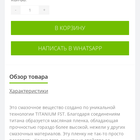
-
+
В КОРЗИНУ
НАПИСАТЬ В WHATSAPP
Обзор товара
Характеристики
Это смазочное вещество создано по уникальной
технологии TITANIUM FST. Благодаря соединениям
титана образуется масляная пленка, обладающая
прочностью гораздо более высокой, нежели у других
смазочных материалов. Эту пленку не так-то просто