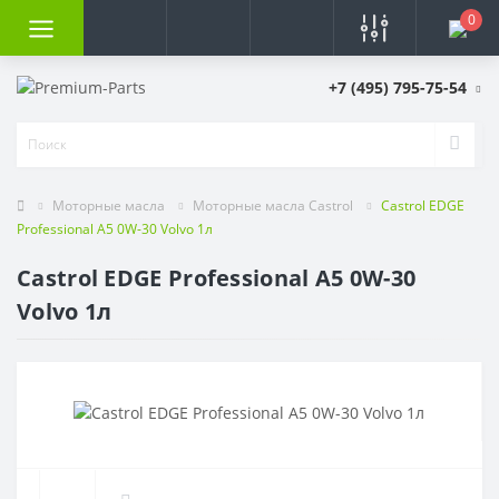
0
+7 (495) 795-75-54
Моторные масла
Моторные масла Castrol
Castrol EDGE
Professional A5 0W-30 Volvo 1л
Castrol EDGE Professional A5 0W-30
Volvo 1л