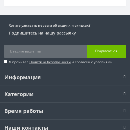
Хотите узнавать первым об акциях и скидках?
Подпишитесь на нашу рассылку
Подписаться
Я прочитал
Политика безопасности
и согласен с условиями
Информация
Категории
Время работы
Наши контакты