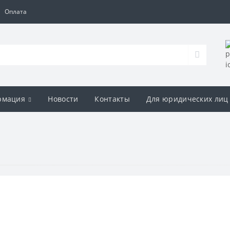
Оплата
рмация
Новости
Контакты
Для юридических лиц