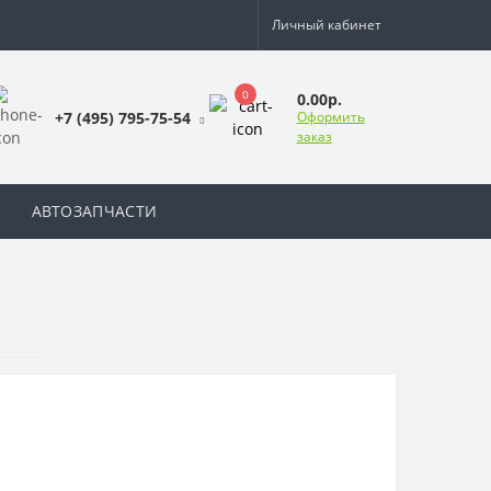
Личный кабинет
0
0.00р.
+7 (495) 795-75-54
Оформить
заказ
АВТОЗАПЧАСТИ