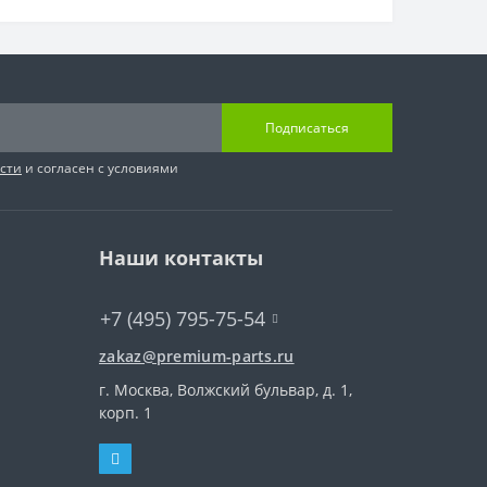
Подписаться
сти
и согласен с условиями
Наши контакты
+7 (495) 795-75-54
zakaz@premium-parts.ru
г. Москва, Волжский бульвар, д. 1,
корп. 1