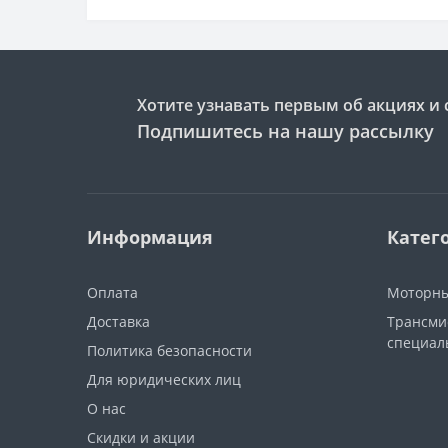
Хотите узнавать первым об акциях и 
Подпишитесь на нашу рассылку
Информация
Катег
Оплата
Моторны
Доставка
Трансми
специал
Политика безопасности
Для юридических лиц
О нас
Скидки и акции