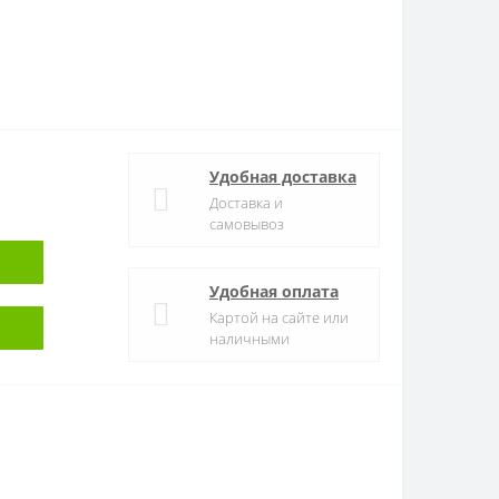
Удобная доставка
Доставка и
самовывоз
Удобная оплата
Картой на сайте или
наличными