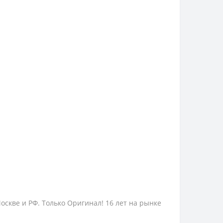
Москве и РФ. Только Оригинал! 16 лет на рынке