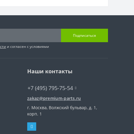
Подписаться
сти
и согласен с условиями
Наши контакты
+7 (495) 795-75-54
zakaz@premium-parts.ru
г. Москва, Волжский бульвар, д. 1,
корп. 1