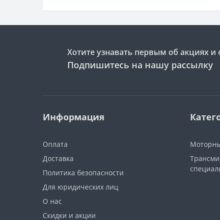
Хотите узнавать первым об акциях и 
Подпишитесь на нашу рассылку
Информация
Катег
Оплата
Моторны
Доставка
Трансми
специал
Политика безопасности
Для юридических лиц
О нас
Скидки и акции