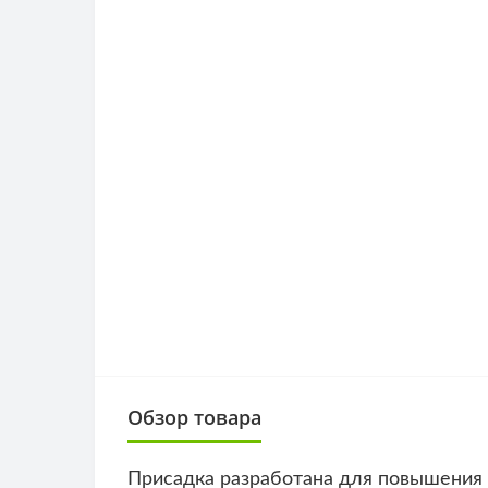
Обзор товара
Присадка разработана для повышения 