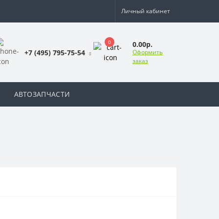
Личный кабинет
0
0.00р.
+7 (495) 795-75-54
Оформить
заказ
АВТОЗАПЧАСТИ