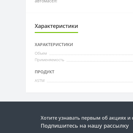
автомасел!
Характеристики
ХАРАКТЕРИСТИКИ
Объем
Применяемость
ПРОДУКТ
ASTM
Хотите узнавать первым об акциях и 
Подпишитесь на нашу рассылку