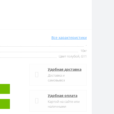
Все характеристики
-
10кг
Цвет голубой, G11
Удобная доставка
Доставка и
самовывоз
Удобная оплата
Картой на сайте или
наличными