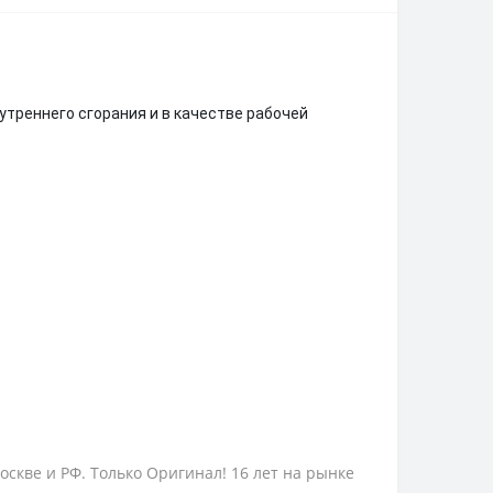
треннего сгорания и в качестве рабочей
Москве и РФ. Только Оригинал! 16 лет на рынке