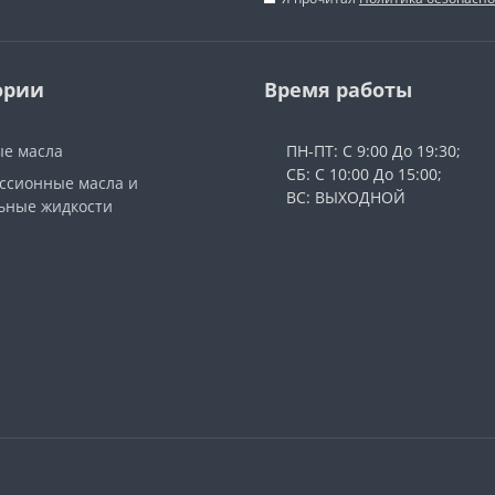
ории
Время работы
е масла
ПН-ПТ: С 9:00 До 19:30;
СБ: С 10:00 До 15:00;
ссионные масла и
ВС: ВЫХОДНОЙ
ьные жидкости