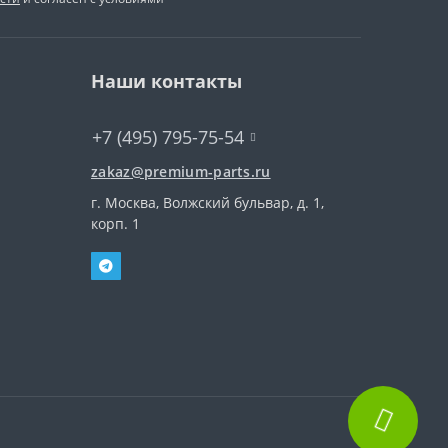
Наши контакты
+7 (495) 795-75-54
zakaz@premium-parts.ru
г. Москва, Волжский бульвар, д. 1,
корп. 1