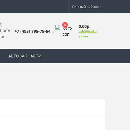
Личный кабинет
0
0.00р.
+7 (495) 795-75-54
Оформить
заказ
АВТОЗАПЧАСТИ