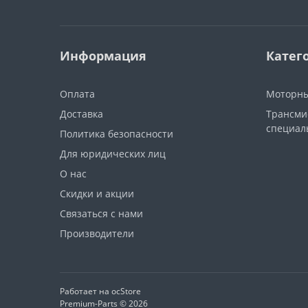
Информация
Катег
Оплата
Моторны
Доставка
Трансми
специал
Политика безопасности
Для юридических лиц
О нас
Скидки и акции
Связаться с нами
Производители
Работает на
ocStore
Premium-Parts © 2026